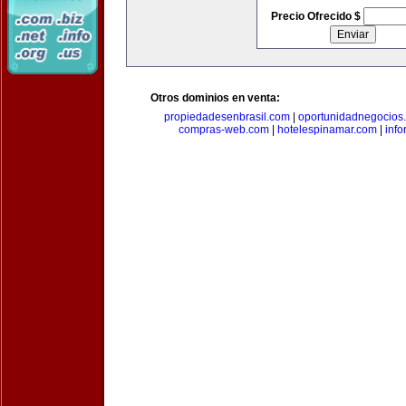
Precio Ofrecido $
Otros dominios en venta:
propiedadesenbrasil.com
|
oportunidadnegocios
compras-web.com
|
hotelespinamar.com
|
info