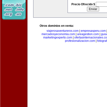
Precio Ofrecido $
Otros dominios en venta:
viajerosaventureros.com
|
empresasperu.com
mercadosyeconomia.com
|
areagestion.com
|
guia
marketingexperto.com
|
ofertasinternacionales.c
profesionalizacion.com
|
fotogra