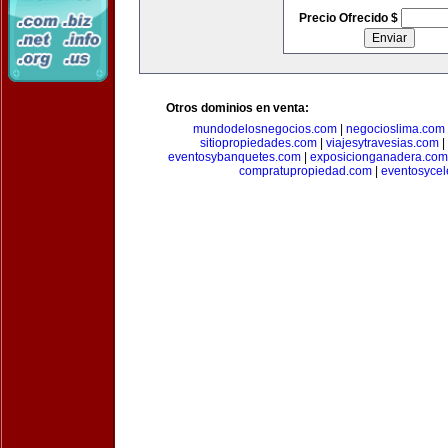
Precio Ofrecido $
Otros dominios en venta:
mundodelosnegocios.com
|
negocioslima.com
sitiopropiedades.com
|
viajesytravesias.com
|
eventosybanquetes.com
|
exposicionganadera.com
compratupropiedad.com
|
eventosycel